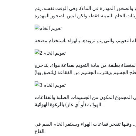
 والصخور المهدرة في الماء). وفي الوقت نفسه، يتم
المغطاة بطبقة من مادة التعويم بفقاعة هواء، يتدحرج
يسمى المجموع المكون من الجسيمات الصلبة والفقاعات
.
الهوائية (أو أي غاز)
بالرغوة الهوائية
 وفيها تنفجر فقاعات الهواء ويستقر الخام القيم في
القاع.