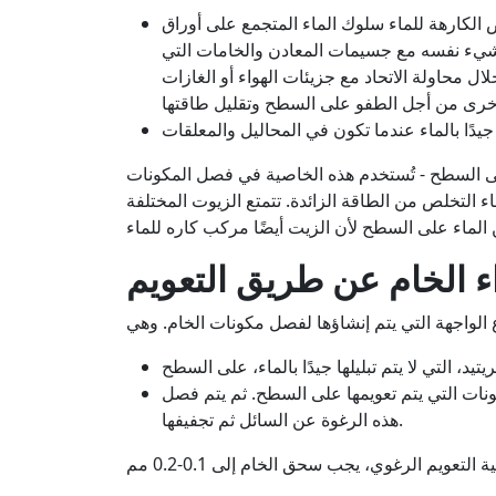
ص الكارهة للماء سلوك الماء المتجمع على أوراق
دةً. ويحدث الشيء نفسه مع جسيمات المعادن والخامات التي
 محاولة الاتحاد مع جزيئات الهواء أو الغازات
 على السطح - تُستخدم هذه الخاصية في فصل المكونات
ء التخلص من الطاقة الزائدة. تتمتع الزيوت المختلفة
اء الخام عن طريق التعويم
ونات التي يتم تعويمها على السطح. ثم يتم فصل
هذه الرغوة عن السائل ثم تجفيفها.