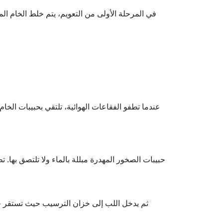
في المرحلة الأولى من التعويم، يتم خلط الخام ا
عندما تطفو الفقاعات الهوائية، تلتقي بحبيبات الخام
حبيبات الصخور المهدرة مبللة بالماء ولا تلتصق بها.
ثم يدخل اللب إلى خزان الترسيب حيث تستقر جزيئ