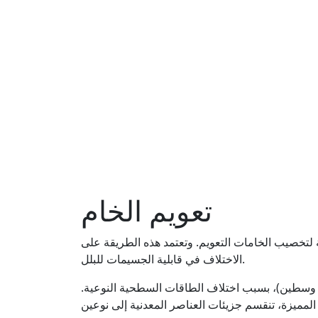
تعويم الخام
لتخصيب الخامات التعويم. وتعتمد هذه الطريقة على
الاختلاف في قابلية الجسيمات للبلل.
ين وسطين)، بسبب اختلاف الطاقات السطحية النوعية.