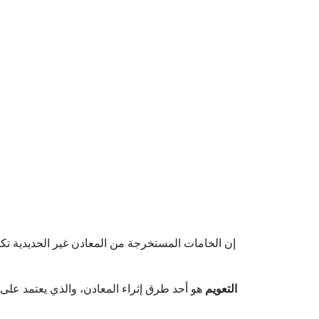
إن الخامات المستخرجة من المعادن غير الحديدية تك
التعويم
هو أحد طرق إثراء المعادن، والذي يعتمد على