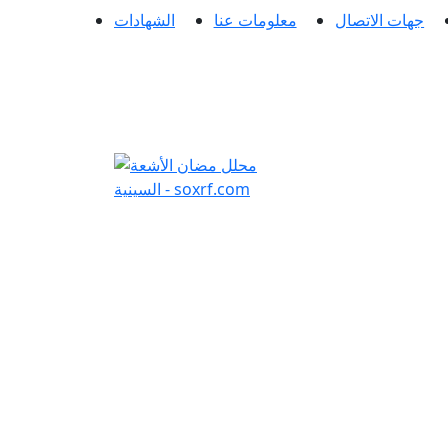
جهات الاتصال
معلومات عنا
الشهادات