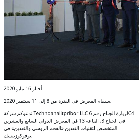
أخبار 16 مايو 2020
سيقام المعرض في الفترة من 8 إلى 11 سبتمبر 2020.
تدعوكم شركة Technoanalitpribor LLC لزيارة الجناح رقم 6C4
في الجناح 3، القاعة 13 في المعرض الدولي السابع والعشرين
المتخصص لتقنيات التعدين «الفحم الروسي والتعدين» في
نوفوكوزنتسك.